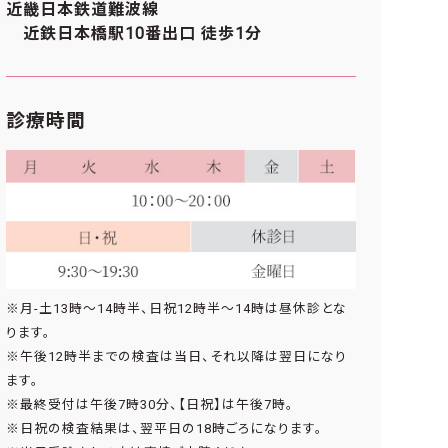
近畿日本鉄道難波線
近鉄日本橋駅10番出口 徒歩1分
診療時間
※月-土13時〜14時半、日祝12時半〜14時は昼休診とな
ります。
※午後12時半までの検査は当日、それ以降は翌日になり
ます。
※最終受付は午後7時30分、【日祝】は午後7時。
※日祝の検査結果は、翌平日の18時ごろになります。