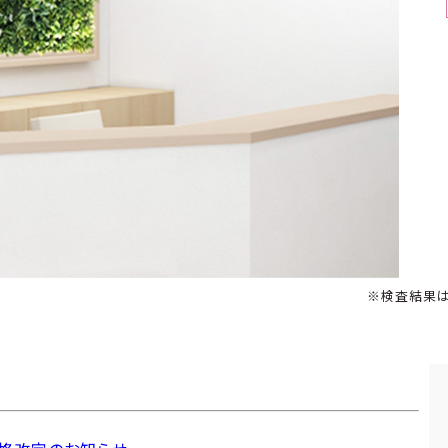
※検査結果は1