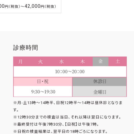
00
42,000
円（税抜）〜
円（税抜）
診療時間
※月-土13時〜14時半、日祝12時半〜14時は昼休診となりま
す。
※12時30分までの検査は当日、それ以降は翌日になります。
※最終受付は午後7時30分、【日祝】は午後7時。
※日祝の検査結果は、翌平日の18時ごろになります。