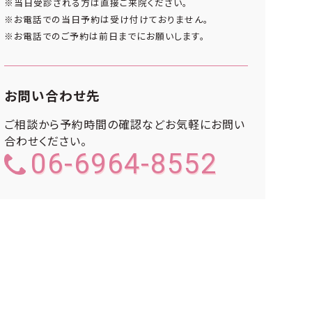
※当日受診される方は直接ご来院ください。
※お電話での当日予約は受け付けておりません。
※お電話でのご予約は前日までにお願いします。
お問い合わせ先
ご相談から予約時間の確認などお気軽にお問い
合わせください。
06-6964-8552