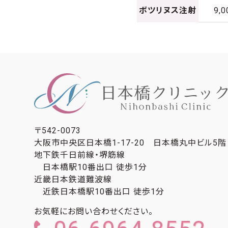
ボツリヌス注射
9,0
〒542-0073
大阪市中央区日本橋1-17-20 日本橋丸中ビル5階
地下鉄千日前線・堺筋線
日本橋駅10番出口 徒歩1分
近畿日本鉄道難波線
近鉄日本橋駅10番出口 徒歩1分
お気軽にお問い合わせください。