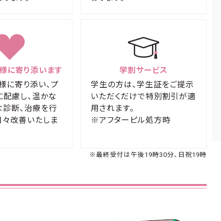
様に寄り添います
学割サービス
様に寄り添い、プ
学生の方は、学生証をご提示
に配慮し、温かな
いただくだけで特別割引が適
な診断、治療を行
用されます。
日々改善いたしま
※アフターピル処方時
※最終受付は午後19時30分、日祝19時