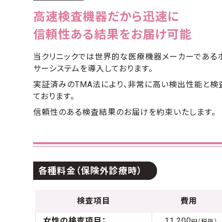
高速検査機器だから迅速に
信頼性ある結果をお届け可能
当クリニックでは世界的な医療機器メーカーである
サーシステムを導入しております。
実証済みのTMA法により、非常に高い検出性能と検
ております。
信頼性のある検査結果のお届けを約束いたします。
各種料金（保険外診療時）
検査項目
費用
女性の検査項目：
11,200
円（税抜）