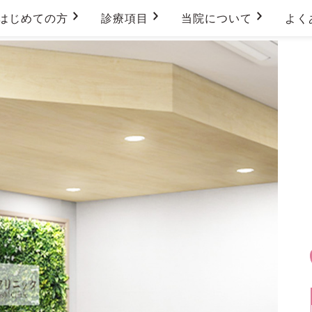
はじめての方
診療項目
当院について
よく