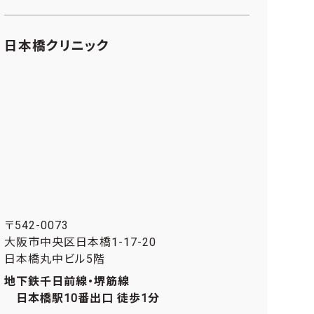
日本橋クリニック
〒542-0073
大阪市中央区日本橋1-17-20
日本橋丸中ビル5階
地下鉄千日前線・堺筋線
日本橋駅10番出口 徒歩1分